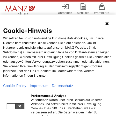
Anmelden
Merkliste
Warenkorb
Menü
Cookie-Hinweis
Wir setzen technisch notwendige Funktionalitäts-Cookies, um unsere
Dienste bereitzustellen, diese können Sie nicht ablehnen. Um Ihr
Nutzererlebnis und die Inhalte auf unseren MANZ Websites (inkl.
Subdomains) zu verbessern und auch Inhalte von Drittanbietern anzeigen
zu können, werden mit Ihrer Einwilligung Cookies gesetzt. Sie können allen
oder ausgewählten Verwendungszwecken zustimmen oder alle ablehnen.
Sie können Ihre Einwilligung zu den zustimmungspflichtigen Cookies
jederzeit über den Link "Cookies" im Footer widerrufen. Weitere
Informationen finden Sie unter:
Cookie-Policy |
Impressum |
Datenschutz
Performance & Analyse
Wir erheben Daten über Ihren Besuch auf unseren
Websites und setzen hierfür mit Ihrer Einwilligung
Cookies. Dies hilft uns zu verstehen, was wir
verbessern sollen. Die Daten werden in der EU