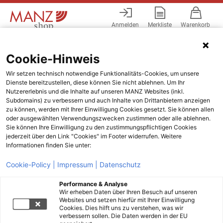
Anmelden
Merkliste
Warenkorb
Menü
Cookie-Hinweis
Wir setzen technisch notwendige Funktionalitäts-Cookies, um unsere
Dienste bereitzustellen, diese können Sie nicht ablehnen. Um Ihr
Nutzererlebnis und die Inhalte auf unseren MANZ Websites (inkl.
Subdomains) zu verbessern und auch Inhalte von Drittanbietern anzeigen
zu können, werden mit Ihrer Einwilligung Cookies gesetzt. Sie können allen
oder ausgewählten Verwendungszwecken zustimmen oder alle ablehnen.
Sie können Ihre Einwilligung zu den zustimmungspflichtigen Cookies
jederzeit über den Link "Cookies" im Footer widerrufen. Weitere
Informationen finden Sie unter:
Cookie-Policy |
Impressum |
Datenschutz
Performance & Analyse
Wir erheben Daten über Ihren Besuch auf unseren
Websites und setzen hierfür mit Ihrer Einwilligung
Cookies. Dies hilft uns zu verstehen, was wir
verbessern sollen. Die Daten werden in der EU