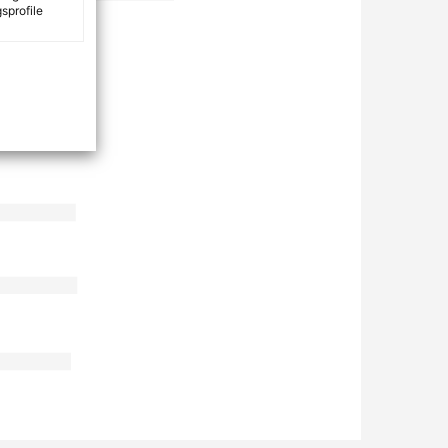
sprofile