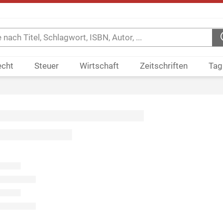
echt
Steuer
Wirtschaft
Zeitschriften
Tag