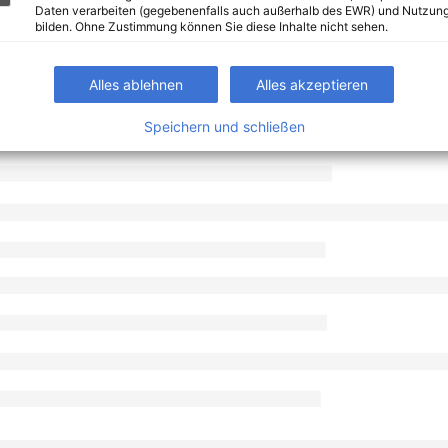
Daten verarbeiten (gegebenenfalls auch außerhalb des EWR) und Nutzung
bilden. Ohne Zustimmung können Sie diese Inhalte nicht sehen.
Alles ablehnen
Alles akzeptieren
Speichern und schließen