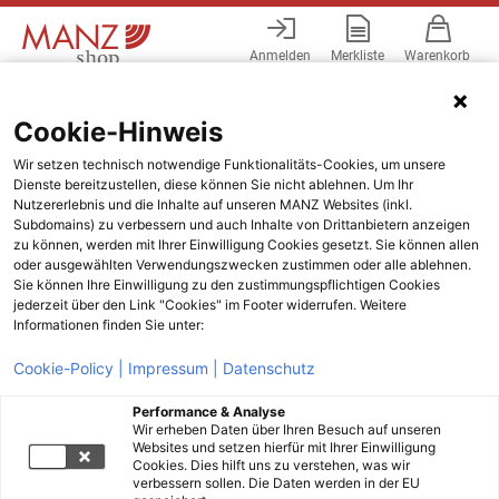
Anmelden
Merkliste
Warenkorb
Menü
Cookie-Hinweis
Wir setzen technisch notwendige Funktionalitäts-Cookies, um unsere
Dienste bereitzustellen, diese können Sie nicht ablehnen. Um Ihr
Nutzererlebnis und die Inhalte auf unseren MANZ Websites (inkl.
Subdomains) zu verbessern und auch Inhalte von Drittanbietern anzeigen
zu können, werden mit Ihrer Einwilligung Cookies gesetzt. Sie können allen
oder ausgewählten Verwendungszwecken zustimmen oder alle ablehnen.
Sie können Ihre Einwilligung zu den zustimmungspflichtigen Cookies
jederzeit über den Link "Cookies" im Footer widerrufen. Weitere
Informationen finden Sie unter:
Cookie-Policy |
Impressum |
Datenschutz
Performance & Analyse
Wir erheben Daten über Ihren Besuch auf unseren
Websites und setzen hierfür mit Ihrer Einwilligung
Cookies. Dies hilft uns zu verstehen, was wir
verbessern sollen. Die Daten werden in der EU