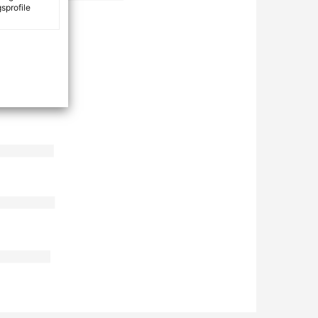
sprofile