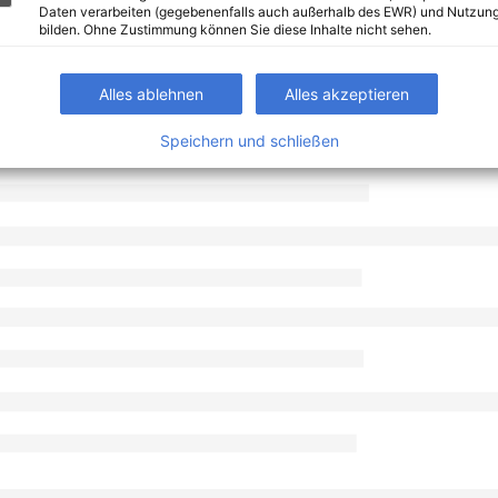
Daten verarbeiten (gegebenenfalls auch außerhalb des EWR) und Nutzung
bilden. Ohne Zustimmung können Sie diese Inhalte nicht sehen.
Alles ablehnen
Alles akzeptieren
Speichern und schließen