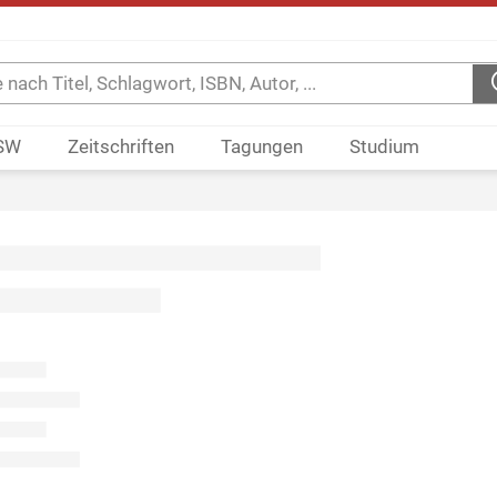
SW
Zeitschriften
Tagungen
Studium