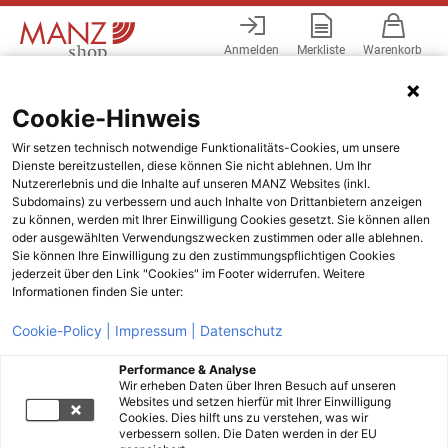
Anmelden
Merkliste
Warenkorb
Menü
Cookie-Hinweis
Wir setzen technisch notwendige Funktionalitäts-Cookies, um unsere
Dienste bereitzustellen, diese können Sie nicht ablehnen. Um Ihr
Nutzererlebnis und die Inhalte auf unseren MANZ Websites (inkl.
Subdomains) zu verbessern und auch Inhalte von Drittanbietern anzeigen
zu können, werden mit Ihrer Einwilligung Cookies gesetzt. Sie können allen
oder ausgewählten Verwendungszwecken zustimmen oder alle ablehnen.
Sie können Ihre Einwilligung zu den zustimmungspflichtigen Cookies
jederzeit über den Link "Cookies" im Footer widerrufen. Weitere
Informationen finden Sie unter:
Cookie-Policy |
Impressum |
Datenschutz
Performance & Analyse
Wir erheben Daten über Ihren Besuch auf unseren
Websites und setzen hierfür mit Ihrer Einwilligung
Cookies. Dies hilft uns zu verstehen, was wir
verbessern sollen. Die Daten werden in der EU