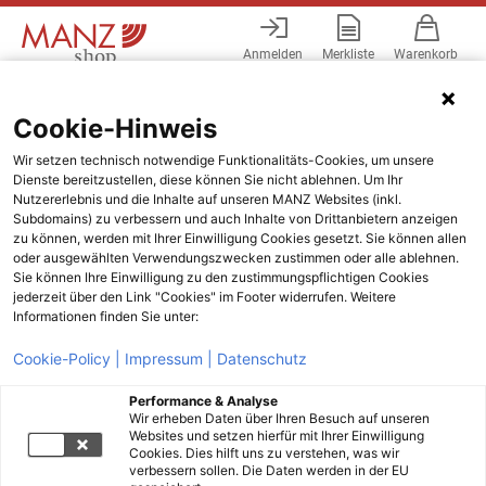
Anmelden
Merkliste
Warenkorb
Menü
Cookie-Hinweis
Wir setzen technisch notwendige Funktionalitäts-Cookies, um unsere
Dienste bereitzustellen, diese können Sie nicht ablehnen. Um Ihr
Nutzererlebnis und die Inhalte auf unseren MANZ Websites (inkl.
Subdomains) zu verbessern und auch Inhalte von Drittanbietern anzeigen
zu können, werden mit Ihrer Einwilligung Cookies gesetzt. Sie können allen
oder ausgewählten Verwendungszwecken zustimmen oder alle ablehnen.
Sie können Ihre Einwilligung zu den zustimmungspflichtigen Cookies
jederzeit über den Link "Cookies" im Footer widerrufen. Weitere
Informationen finden Sie unter:
Cookie-Policy |
Impressum |
Datenschutz
Performance & Analyse
Wir erheben Daten über Ihren Besuch auf unseren
Websites und setzen hierfür mit Ihrer Einwilligung
Cookies. Dies hilft uns zu verstehen, was wir
verbessern sollen. Die Daten werden in der EU