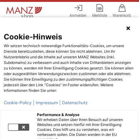
Anmelden
Merkliste
Warenkorb
Menü
Cookie-Hinweis
Wir setzen technisch notwendige Funktionalitäts-Cookies, um unsere
Dienste bereitzustellen, diese können Sie nicht ablehnen. Um Ihr
Nutzererlebnis und die Inhalte auf unseren MANZ Websites (inkl.
Subdomains) zu verbessern und auch Inhalte von Drittanbietern anzeigen
zu können, werden mit Ihrer Einwilligung Cookies gesetzt. Sie können allen
oder ausgewählten Verwendungszwecken zustimmen oder alle ablehnen.
Sie können Ihre Einwilligung zu den zustimmungspflichtigen Cookies
jederzeit über den Link "Cookies" im Footer widerrufen. Weitere
Informationen finden Sie unter:
Cookie-Policy |
Impressum |
Datenschutz
Performance & Analyse
Wir erheben Daten über Ihren Besuch auf unseren
Websites und setzen hierfür mit Ihrer Einwilligung
Cookies. Dies hilft uns zu verstehen, was wir
verbessern sollen. Die Daten werden in der EU