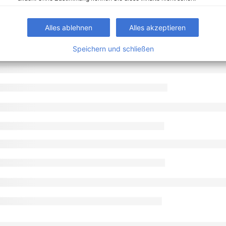
Alles ablehnen
Alles akzeptieren
Speichern und schließen