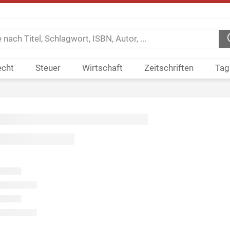
echt
Steuer
Wirtschaft
Zeitschriften
Tag