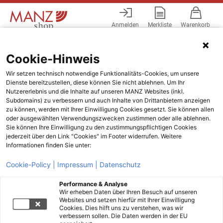
Anmelden
Merkliste
Warenkorb
Menü
Cookie-Hinweis
Wir setzen technisch notwendige Funktionalitäts-Cookies, um unsere
Dienste bereitzustellen, diese können Sie nicht ablehnen. Um Ihr
Nutzererlebnis und die Inhalte auf unseren MANZ Websites (inkl.
Subdomains) zu verbessern und auch Inhalte von Drittanbietern anzeigen
zu können, werden mit Ihrer Einwilligung Cookies gesetzt. Sie können allen
oder ausgewählten Verwendungszwecken zustimmen oder alle ablehnen.
Sie können Ihre Einwilligung zu den zustimmungspflichtigen Cookies
jederzeit über den Link "Cookies" im Footer widerrufen. Weitere
Informationen finden Sie unter:
Cookie-Policy |
Impressum |
Datenschutz
Performance & Analyse
Wir erheben Daten über Ihren Besuch auf unseren
Websites und setzen hierfür mit Ihrer Einwilligung
Cookies. Dies hilft uns zu verstehen, was wir
verbessern sollen. Die Daten werden in der EU