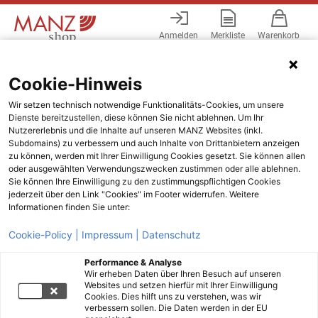
Anmelden
Merkliste
Warenkorb
Menü
Cookie-Hinweis
Wir setzen technisch notwendige Funktionalitäts-Cookies, um unsere
Dienste bereitzustellen, diese können Sie nicht ablehnen. Um Ihr
Nutzererlebnis und die Inhalte auf unseren MANZ Websites (inkl.
Subdomains) zu verbessern und auch Inhalte von Drittanbietern anzeigen
zu können, werden mit Ihrer Einwilligung Cookies gesetzt. Sie können allen
oder ausgewählten Verwendungszwecken zustimmen oder alle ablehnen.
Sie können Ihre Einwilligung zu den zustimmungspflichtigen Cookies
jederzeit über den Link "Cookies" im Footer widerrufen. Weitere
Informationen finden Sie unter:
Cookie-Policy |
Impressum |
Datenschutz
Performance & Analyse
Wir erheben Daten über Ihren Besuch auf unseren
Websites und setzen hierfür mit Ihrer Einwilligung
Cookies. Dies hilft uns zu verstehen, was wir
verbessern sollen. Die Daten werden in der EU