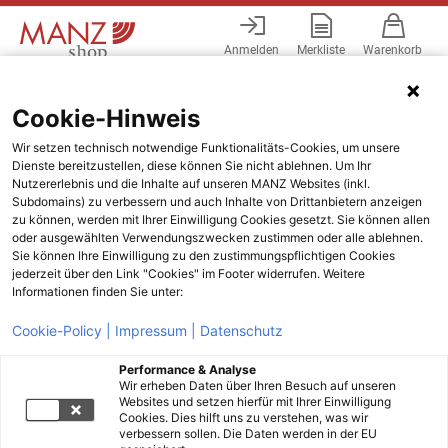
Anmelden
Merkliste
Warenkorb
Menü
Cookie-Hinweis
Wir setzen technisch notwendige Funktionalitäts-Cookies, um unsere
Dienste bereitzustellen, diese können Sie nicht ablehnen. Um Ihr
Nutzererlebnis und die Inhalte auf unseren MANZ Websites (inkl.
Subdomains) zu verbessern und auch Inhalte von Drittanbietern anzeigen
zu können, werden mit Ihrer Einwilligung Cookies gesetzt. Sie können allen
oder ausgewählten Verwendungszwecken zustimmen oder alle ablehnen.
Sie können Ihre Einwilligung zu den zustimmungspflichtigen Cookies
jederzeit über den Link "Cookies" im Footer widerrufen. Weitere
Informationen finden Sie unter:
Cookie-Policy |
Impressum |
Datenschutz
Performance & Analyse
Wir erheben Daten über Ihren Besuch auf unseren
Websites und setzen hierfür mit Ihrer Einwilligung
Cookies. Dies hilft uns zu verstehen, was wir
verbessern sollen. Die Daten werden in der EU