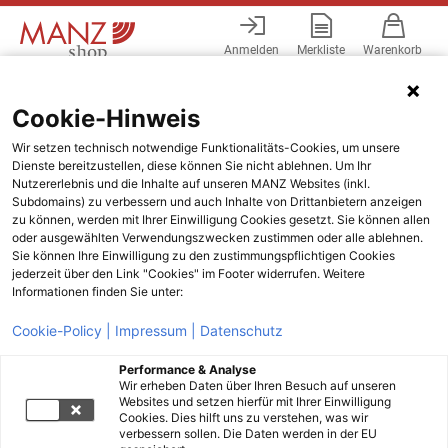
Anmelden
Merkliste
Warenkorb
Menü
Cookie-Hinweis
Wir setzen technisch notwendige Funktionalitäts-Cookies, um unsere
Dienste bereitzustellen, diese können Sie nicht ablehnen. Um Ihr
Nutzererlebnis und die Inhalte auf unseren MANZ Websites (inkl.
Subdomains) zu verbessern und auch Inhalte von Drittanbietern anzeigen
zu können, werden mit Ihrer Einwilligung Cookies gesetzt. Sie können allen
oder ausgewählten Verwendungszwecken zustimmen oder alle ablehnen.
Sie können Ihre Einwilligung zu den zustimmungspflichtigen Cookies
jederzeit über den Link "Cookies" im Footer widerrufen. Weitere
Informationen finden Sie unter:
Cookie-Policy |
Impressum |
Datenschutz
Performance & Analyse
Wir erheben Daten über Ihren Besuch auf unseren
Websites und setzen hierfür mit Ihrer Einwilligung
Cookies. Dies hilft uns zu verstehen, was wir
verbessern sollen. Die Daten werden in der EU