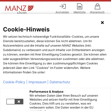
Anmelden
Merkliste
Warenkorb
Menü
Cookie-Hinweis
Wir setzen technisch notwendige Funktionalitäts-Cookies, um unsere
Dienste bereitzustellen, diese können Sie nicht ablehnen. Um Ihr
Nutzererlebnis und die Inhalte auf unseren MANZ Websites (inkl.
Subdomains) zu verbessern und auch Inhalte von Drittanbietern anzeigen
zu können, werden mit Ihrer Einwilligung Cookies gesetzt. Sie können allen
oder ausgewählten Verwendungszwecken zustimmen oder alle ablehnen.
Sie können Ihre Einwilligung zu den zustimmungspflichtigen Cookies
jederzeit über den Link "Cookies" im Footer widerrufen. Weitere
Informationen finden Sie unter:
Cookie-Policy |
Impressum |
Datenschutz
Performance & Analyse
Wir erheben Daten über Ihren Besuch auf unseren
Websites und setzen hierfür mit Ihrer Einwilligung
Cookies. Dies hilft uns zu verstehen, was wir
verbessern sollen. Die Daten werden in der EU