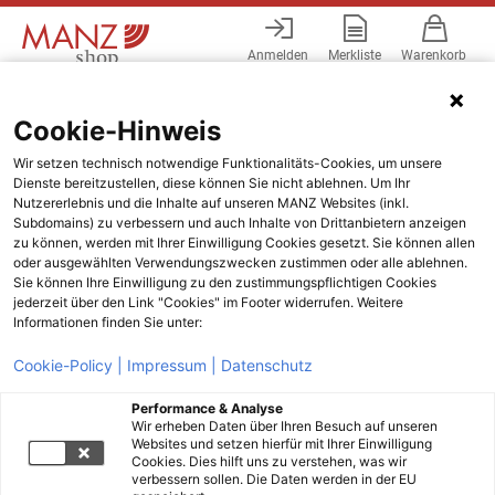
Anmelden
Merkliste
Warenkorb
Menü
Cookie-Hinweis
Wir setzen technisch notwendige Funktionalitäts-Cookies, um unsere
Dienste bereitzustellen, diese können Sie nicht ablehnen. Um Ihr
Nutzererlebnis und die Inhalte auf unseren MANZ Websites (inkl.
Subdomains) zu verbessern und auch Inhalte von Drittanbietern anzeigen
zu können, werden mit Ihrer Einwilligung Cookies gesetzt. Sie können allen
oder ausgewählten Verwendungszwecken zustimmen oder alle ablehnen.
Sie können Ihre Einwilligung zu den zustimmungspflichtigen Cookies
jederzeit über den Link "Cookies" im Footer widerrufen. Weitere
Informationen finden Sie unter:
Cookie-Policy |
Impressum |
Datenschutz
Performance & Analyse
Wir erheben Daten über Ihren Besuch auf unseren
Websites und setzen hierfür mit Ihrer Einwilligung
Cookies. Dies hilft uns zu verstehen, was wir
verbessern sollen. Die Daten werden in der EU