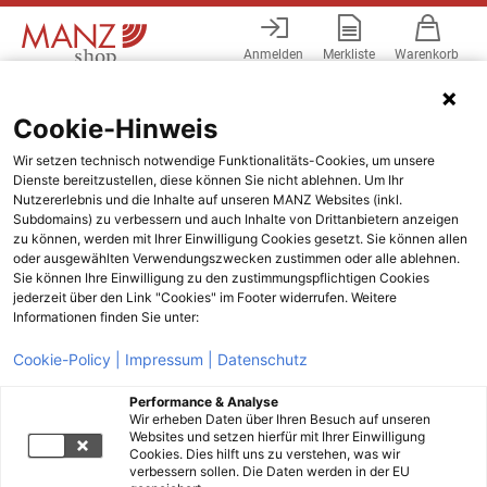
Anmelden
Merkliste
Warenkorb
Menü
Cookie-Hinweis
Wir setzen technisch notwendige Funktionalitäts-Cookies, um unsere
Dienste bereitzustellen, diese können Sie nicht ablehnen. Um Ihr
Nutzererlebnis und die Inhalte auf unseren MANZ Websites (inkl.
Subdomains) zu verbessern und auch Inhalte von Drittanbietern anzeigen
zu können, werden mit Ihrer Einwilligung Cookies gesetzt. Sie können allen
oder ausgewählten Verwendungszwecken zustimmen oder alle ablehnen.
Sie können Ihre Einwilligung zu den zustimmungspflichtigen Cookies
jederzeit über den Link "Cookies" im Footer widerrufen. Weitere
Informationen finden Sie unter:
Cookie-Policy |
Impressum |
Datenschutz
Performance & Analyse
Wir erheben Daten über Ihren Besuch auf unseren
Websites und setzen hierfür mit Ihrer Einwilligung
Cookies. Dies hilft uns zu verstehen, was wir
verbessern sollen. Die Daten werden in der EU