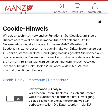
Anmelden
Merkliste
Warenkorb
Menü
Cookie-Hinweis
Wir setzen technisch notwendige Funktionalitäts-Cookies, um unsere
Dienste bereitzustellen, diese können Sie nicht ablehnen. Um Ihr
Nutzererlebnis und die Inhalte auf unseren MANZ Websites (inkl.
Subdomains) zu verbessern und auch Inhalte von Drittanbietern anzeigen
zu können, werden mit Ihrer Einwilligung Cookies gesetzt. Sie können allen
oder ausgewählten Verwendungszwecken zustimmen oder alle ablehnen.
Sie können Ihre Einwilligung zu den zustimmungspflichtigen Cookies
jederzeit über den Link "Cookies" im Footer widerrufen. Weitere
Informationen finden Sie unter:
Cookie-Policy |
Impressum |
Datenschutz
Performance & Analyse
Wir erheben Daten über Ihren Besuch auf unseren
Websites und setzen hierfür mit Ihrer Einwilligung
Cookies. Dies hilft uns zu verstehen, was wir
verbessern sollen. Die Daten werden in der EU