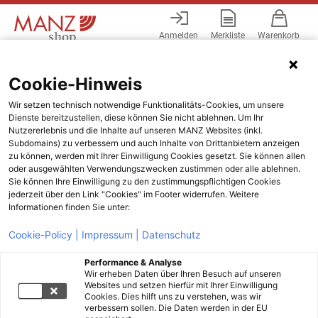
Anmelden
Merkliste
Warenkorb
Menü
Cookie-Hinweis
Wir setzen technisch notwendige Funktionalitäts-Cookies, um unsere
Dienste bereitzustellen, diese können Sie nicht ablehnen. Um Ihr
Nutzererlebnis und die Inhalte auf unseren MANZ Websites (inkl.
Subdomains) zu verbessern und auch Inhalte von Drittanbietern anzeigen
zu können, werden mit Ihrer Einwilligung Cookies gesetzt. Sie können allen
oder ausgewählten Verwendungszwecken zustimmen oder alle ablehnen.
Sie können Ihre Einwilligung zu den zustimmungspflichtigen Cookies
jederzeit über den Link "Cookies" im Footer widerrufen. Weitere
Informationen finden Sie unter:
Cookie-Policy |
Impressum |
Datenschutz
Performance & Analyse
Wir erheben Daten über Ihren Besuch auf unseren
Websites und setzen hierfür mit Ihrer Einwilligung
Cookies. Dies hilft uns zu verstehen, was wir
verbessern sollen. Die Daten werden in der EU