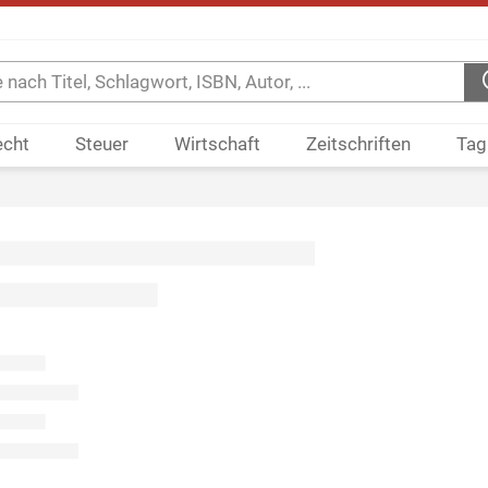
echt
Steuer
Wirtschaft
Zeitschriften
Tag