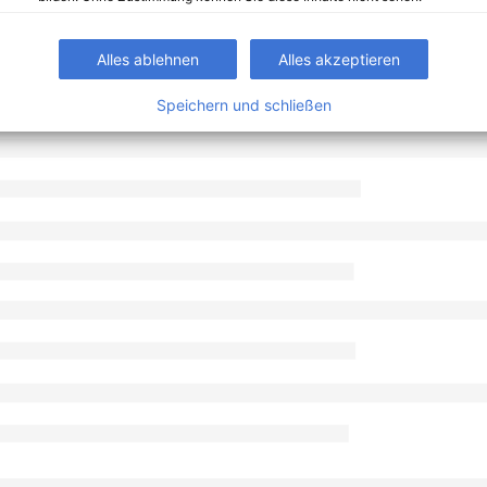
Alles ablehnen
Alles akzeptieren
Speichern und schließen