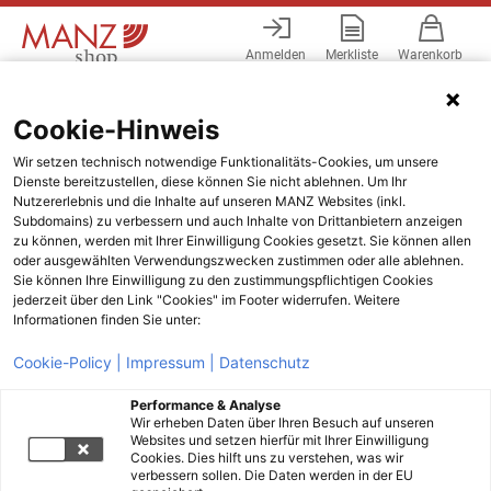
Anmelden
Merkliste
Warenkorb
Menü
Cookie-Hinweis
Wir setzen technisch notwendige Funktionalitäts-Cookies, um unsere
Dienste bereitzustellen, diese können Sie nicht ablehnen. Um Ihr
Nutzererlebnis und die Inhalte auf unseren MANZ Websites (inkl.
Subdomains) zu verbessern und auch Inhalte von Drittanbietern anzeigen
zu können, werden mit Ihrer Einwilligung Cookies gesetzt. Sie können allen
oder ausgewählten Verwendungszwecken zustimmen oder alle ablehnen.
Sie können Ihre Einwilligung zu den zustimmungspflichtigen Cookies
jederzeit über den Link "Cookies" im Footer widerrufen. Weitere
Informationen finden Sie unter:
Cookie-Policy |
Impressum |
Datenschutz
Performance & Analyse
Wir erheben Daten über Ihren Besuch auf unseren
Websites und setzen hierfür mit Ihrer Einwilligung
Cookies. Dies hilft uns zu verstehen, was wir
verbessern sollen. Die Daten werden in der EU