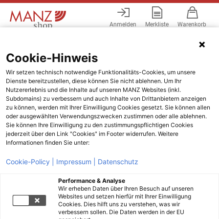
Anmelden
Merkliste
Warenkorb
Menü
Cookie-Hinweis
Wir setzen technisch notwendige Funktionalitäts-Cookies, um unsere
Dienste bereitzustellen, diese können Sie nicht ablehnen. Um Ihr
Nutzererlebnis und die Inhalte auf unseren MANZ Websites (inkl.
Subdomains) zu verbessern und auch Inhalte von Drittanbietern anzeigen
zu können, werden mit Ihrer Einwilligung Cookies gesetzt. Sie können allen
oder ausgewählten Verwendungszwecken zustimmen oder alle ablehnen.
Sie können Ihre Einwilligung zu den zustimmungspflichtigen Cookies
jederzeit über den Link "Cookies" im Footer widerrufen. Weitere
Informationen finden Sie unter:
Cookie-Policy |
Impressum |
Datenschutz
Performance & Analyse
Wir erheben Daten über Ihren Besuch auf unseren
Websites und setzen hierfür mit Ihrer Einwilligung
Cookies. Dies hilft uns zu verstehen, was wir
verbessern sollen. Die Daten werden in der EU