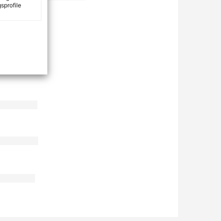
sprofile