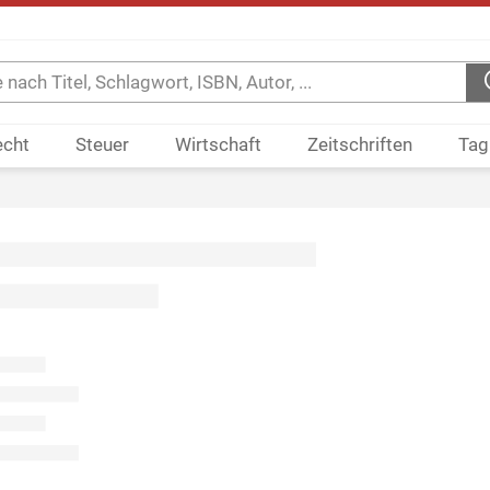
echt
Steuer
Wirtschaft
Zeitschriften
Tag