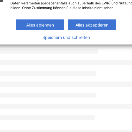
Daten verarbeiten (gegebenenfalls auch außerhalb des EWR) und Nutzung
bilden. Ohne Zustimmung können Sie diese Inhalte nicht sehen.
Alles ablehnen
Alles akzeptieren
Speichern und schließen