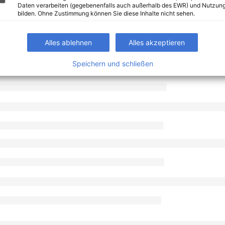
Daten verarbeiten (gegebenenfalls auch außerhalb des EWR) und Nutzung
bilden. Ohne Zustimmung können Sie diese Inhalte nicht sehen.
Alles ablehnen
Alles akzeptieren
Speichern und schließen