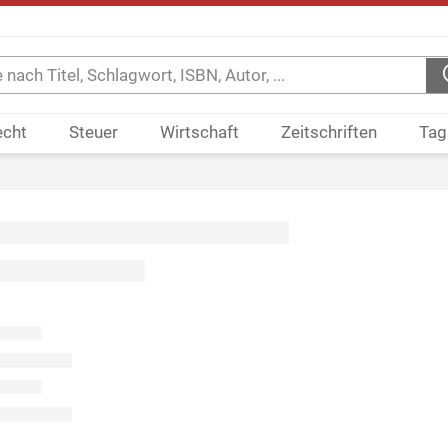
echt
Steuer
Wirtschaft
Zeitschriften
Tag