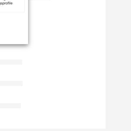
sprofile