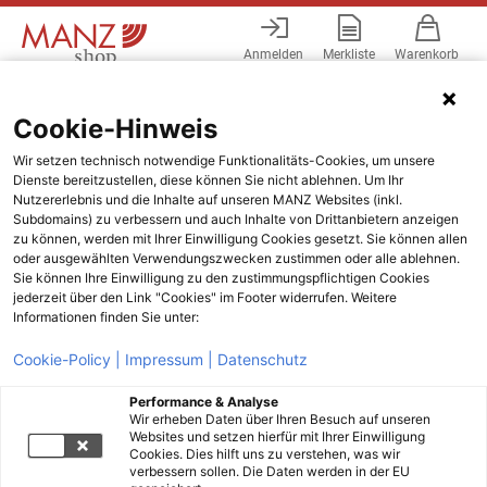
Anmelden
Merkliste
Warenkorb
Menü
Cookie-Hinweis
Wir setzen technisch notwendige Funktionalitäts-Cookies, um unsere
Dienste bereitzustellen, diese können Sie nicht ablehnen. Um Ihr
Nutzererlebnis und die Inhalte auf unseren MANZ Websites (inkl.
Subdomains) zu verbessern und auch Inhalte von Drittanbietern anzeigen
zu können, werden mit Ihrer Einwilligung Cookies gesetzt. Sie können allen
oder ausgewählten Verwendungszwecken zustimmen oder alle ablehnen.
Sie können Ihre Einwilligung zu den zustimmungspflichtigen Cookies
jederzeit über den Link "Cookies" im Footer widerrufen. Weitere
Informationen finden Sie unter:
Cookie-Policy |
Impressum |
Datenschutz
Performance & Analyse
Wir erheben Daten über Ihren Besuch auf unseren
Websites und setzen hierfür mit Ihrer Einwilligung
Cookies. Dies hilft uns zu verstehen, was wir
verbessern sollen. Die Daten werden in der EU