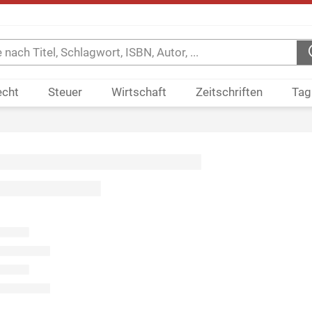
echt
Steuer
Wirtschaft
Zeitschriften
Tag