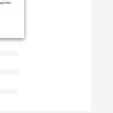
sprofile