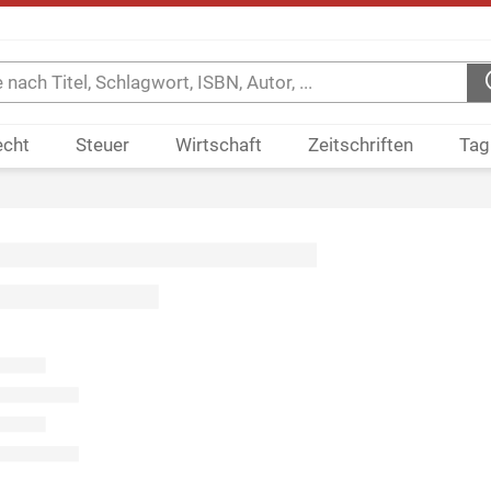
echt
Steuer
Wirtschaft
Zeitschriften
Tag