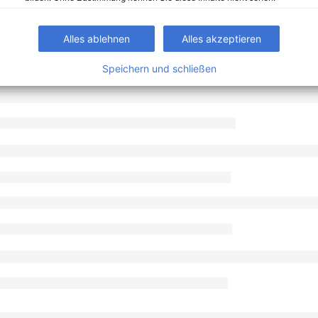
Alles ablehnen
Alles akzeptieren
Speichern und schließen