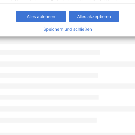
Alles ablehnen
Alles akzeptieren
Speichern und schließen