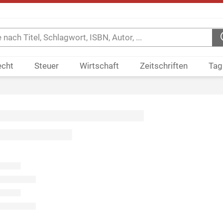
echt
Steuer
Wirtschaft
Zeitschriften
Tag