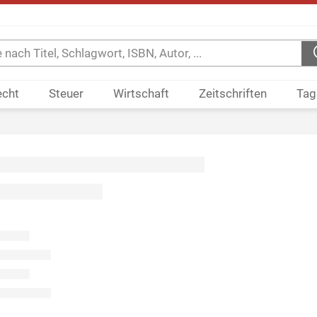
echt
Steuer
Wirtschaft
Zeitschriften
Tag