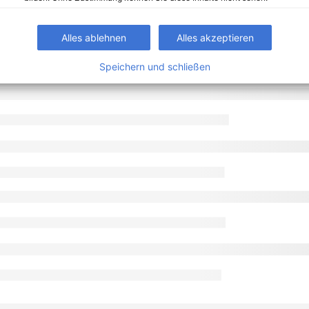
Alles ablehnen
Alles akzeptieren
Speichern und schließen