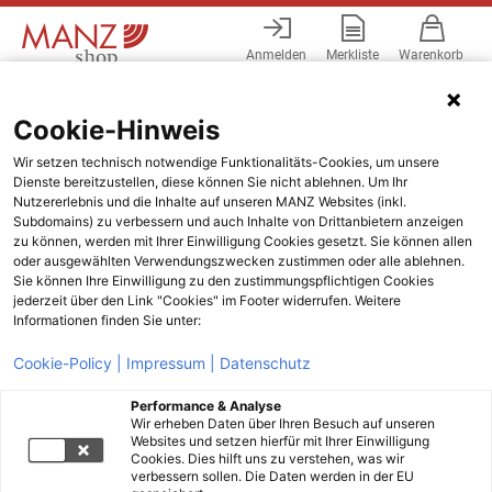
Anmelden
Merkliste
Warenkorb
Menü
Cookie-Hinweis
Wir setzen technisch notwendige Funktionalitäts-Cookies, um unsere
Dienste bereitzustellen, diese können Sie nicht ablehnen. Um Ihr
Nutzererlebnis und die Inhalte auf unseren MANZ Websites (inkl.
Subdomains) zu verbessern und auch Inhalte von Drittanbietern anzeigen
zu können, werden mit Ihrer Einwilligung Cookies gesetzt. Sie können allen
oder ausgewählten Verwendungszwecken zustimmen oder alle ablehnen.
Sie können Ihre Einwilligung zu den zustimmungspflichtigen Cookies
jederzeit über den Link "Cookies" im Footer widerrufen. Weitere
Informationen finden Sie unter:
Cookie-Policy |
Impressum |
Datenschutz
Performance & Analyse
Wir erheben Daten über Ihren Besuch auf unseren
Websites und setzen hierfür mit Ihrer Einwilligung
Cookies. Dies hilft uns zu verstehen, was wir
verbessern sollen. Die Daten werden in der EU