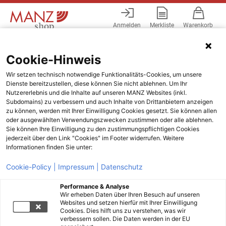
Anmelden
Merkliste
Warenkorb
Menü
Cookie-Hinweis
Wir setzen technisch notwendige Funktionalitäts-Cookies, um unsere
Dienste bereitzustellen, diese können Sie nicht ablehnen. Um Ihr
Nutzererlebnis und die Inhalte auf unseren MANZ Websites (inkl.
Subdomains) zu verbessern und auch Inhalte von Drittanbietern anzeigen
zu können, werden mit Ihrer Einwilligung Cookies gesetzt. Sie können allen
oder ausgewählten Verwendungszwecken zustimmen oder alle ablehnen.
Sie können Ihre Einwilligung zu den zustimmungspflichtigen Cookies
jederzeit über den Link "Cookies" im Footer widerrufen. Weitere
Informationen finden Sie unter:
Cookie-Policy |
Impressum |
Datenschutz
Performance & Analyse
Wir erheben Daten über Ihren Besuch auf unseren
Websites und setzen hierfür mit Ihrer Einwilligung
Cookies. Dies hilft uns zu verstehen, was wir
verbessern sollen. Die Daten werden in der EU