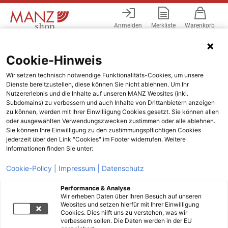
Anmelden
Merkliste
Warenkorb
Menü
Cookie-Hinweis
Wir setzen technisch notwendige Funktionalitäts-Cookies, um unsere
Dienste bereitzustellen, diese können Sie nicht ablehnen. Um Ihr
Nutzererlebnis und die Inhalte auf unseren MANZ Websites (inkl.
Subdomains) zu verbessern und auch Inhalte von Drittanbietern anzeigen
zu können, werden mit Ihrer Einwilligung Cookies gesetzt. Sie können allen
oder ausgewählten Verwendungszwecken zustimmen oder alle ablehnen.
Sie können Ihre Einwilligung zu den zustimmungspflichtigen Cookies
jederzeit über den Link "Cookies" im Footer widerrufen. Weitere
Informationen finden Sie unter:
Cookie-Policy |
Impressum |
Datenschutz
Performance & Analyse
Wir erheben Daten über Ihren Besuch auf unseren
Websites und setzen hierfür mit Ihrer Einwilligung
Cookies. Dies hilft uns zu verstehen, was wir
verbessern sollen. Die Daten werden in der EU