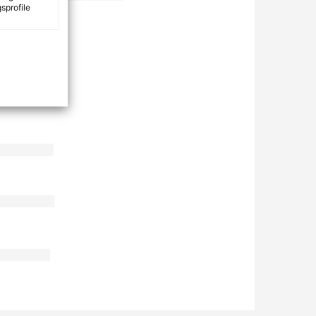
sprofile