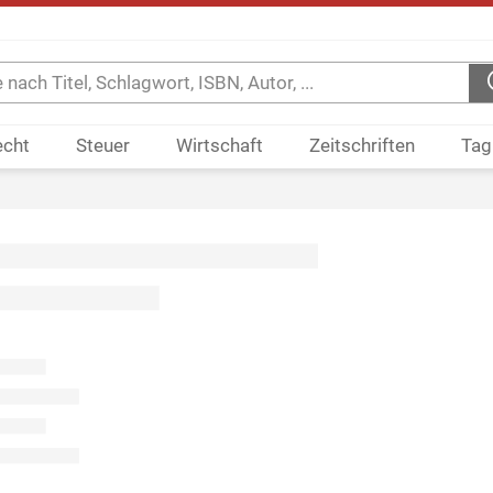
echt
Steuer
Wirtschaft
Zeitschriften
Tag