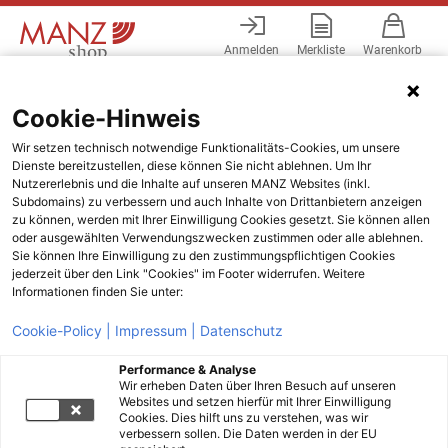
Anmelden
Merkliste
Warenkorb
Menü
Cookie-Hinweis
Wir setzen technisch notwendige Funktionalitäts-Cookies, um unsere
Dienste bereitzustellen, diese können Sie nicht ablehnen. Um Ihr
Nutzererlebnis und die Inhalte auf unseren MANZ Websites (inkl.
Subdomains) zu verbessern und auch Inhalte von Drittanbietern anzeigen
zu können, werden mit Ihrer Einwilligung Cookies gesetzt. Sie können allen
oder ausgewählten Verwendungszwecken zustimmen oder alle ablehnen.
Sie können Ihre Einwilligung zu den zustimmungspflichtigen Cookies
jederzeit über den Link "Cookies" im Footer widerrufen. Weitere
Informationen finden Sie unter:
Cookie-Policy |
Impressum |
Datenschutz
Performance & Analyse
Wir erheben Daten über Ihren Besuch auf unseren
Websites und setzen hierfür mit Ihrer Einwilligung
Cookies. Dies hilft uns zu verstehen, was wir
verbessern sollen. Die Daten werden in der EU