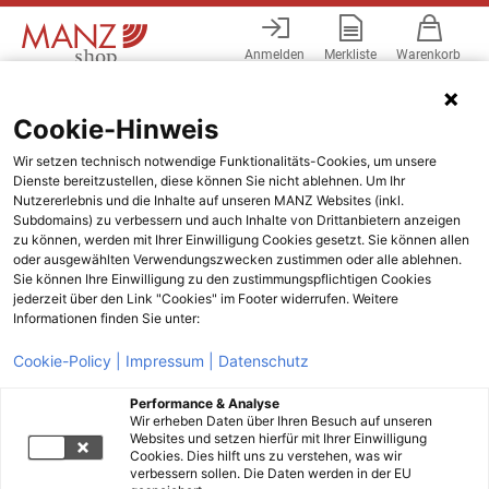
Anmelden
Merkliste
Warenkorb
Menü
Cookie-Hinweis
Wir setzen technisch notwendige Funktionalitäts-Cookies, um unsere
Dienste bereitzustellen, diese können Sie nicht ablehnen. Um Ihr
Nutzererlebnis und die Inhalte auf unseren MANZ Websites (inkl.
Subdomains) zu verbessern und auch Inhalte von Drittanbietern anzeigen
zu können, werden mit Ihrer Einwilligung Cookies gesetzt. Sie können allen
oder ausgewählten Verwendungszwecken zustimmen oder alle ablehnen.
Sie können Ihre Einwilligung zu den zustimmungspflichtigen Cookies
jederzeit über den Link "Cookies" im Footer widerrufen. Weitere
Informationen finden Sie unter:
Cookie-Policy |
Impressum |
Datenschutz
Performance & Analyse
Wir erheben Daten über Ihren Besuch auf unseren
Websites und setzen hierfür mit Ihrer Einwilligung
Cookies. Dies hilft uns zu verstehen, was wir
verbessern sollen. Die Daten werden in der EU