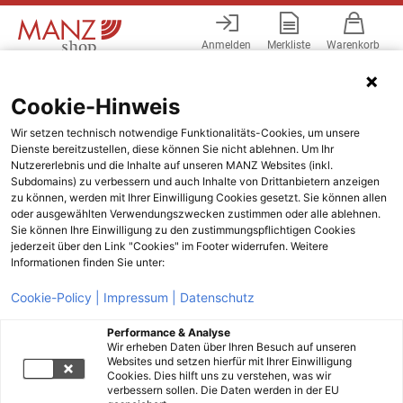
Anmelden
Merkliste
Warenkorb
Menü
Cookie-Hinweis
Wir setzen technisch notwendige Funktionalitäts-Cookies, um unsere
Dienste bereitzustellen, diese können Sie nicht ablehnen. Um Ihr
Nutzererlebnis und die Inhalte auf unseren MANZ Websites (inkl.
Subdomains) zu verbessern und auch Inhalte von Drittanbietern anzeigen
zu können, werden mit Ihrer Einwilligung Cookies gesetzt. Sie können allen
oder ausgewählten Verwendungszwecken zustimmen oder alle ablehnen.
Sie können Ihre Einwilligung zu den zustimmungspflichtigen Cookies
jederzeit über den Link "Cookies" im Footer widerrufen. Weitere
Informationen finden Sie unter:
Cookie-Policy |
Impressum |
Datenschutz
Performance & Analyse
Wir erheben Daten über Ihren Besuch auf unseren
Websites und setzen hierfür mit Ihrer Einwilligung
Cookies. Dies hilft uns zu verstehen, was wir
verbessern sollen. Die Daten werden in der EU