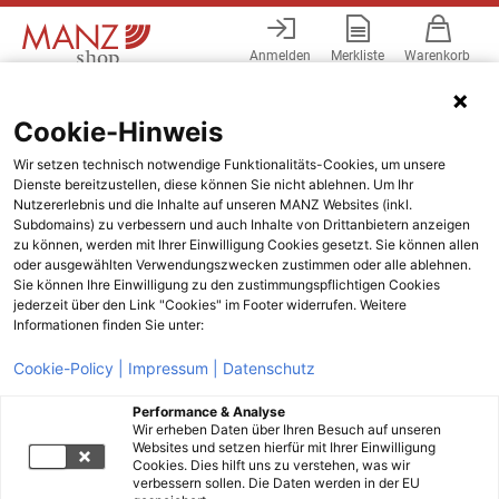
Anmelden
Merkliste
Warenkorb
Menü
Cookie-Hinweis
Wir setzen technisch notwendige Funktionalitäts-Cookies, um unsere
Dienste bereitzustellen, diese können Sie nicht ablehnen. Um Ihr
Nutzererlebnis und die Inhalte auf unseren MANZ Websites (inkl.
Subdomains) zu verbessern und auch Inhalte von Drittanbietern anzeigen
zu können, werden mit Ihrer Einwilligung Cookies gesetzt. Sie können allen
oder ausgewählten Verwendungszwecken zustimmen oder alle ablehnen.
Sie können Ihre Einwilligung zu den zustimmungspflichtigen Cookies
jederzeit über den Link "Cookies" im Footer widerrufen. Weitere
Informationen finden Sie unter:
Cookie-Policy |
Impressum |
Datenschutz
Performance & Analyse
Wir erheben Daten über Ihren Besuch auf unseren
Websites und setzen hierfür mit Ihrer Einwilligung
Cookies. Dies hilft uns zu verstehen, was wir
verbessern sollen. Die Daten werden in der EU