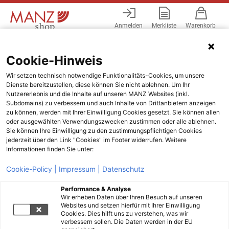
Anmelden
Merkliste
Warenkorb
Menü
Cookie-Hinweis
Wir setzen technisch notwendige Funktionalitäts-Cookies, um unsere
Dienste bereitzustellen, diese können Sie nicht ablehnen. Um Ihr
Nutzererlebnis und die Inhalte auf unseren MANZ Websites (inkl.
Subdomains) zu verbessern und auch Inhalte von Drittanbietern anzeigen
zu können, werden mit Ihrer Einwilligung Cookies gesetzt. Sie können allen
oder ausgewählten Verwendungszwecken zustimmen oder alle ablehnen.
Sie können Ihre Einwilligung zu den zustimmungspflichtigen Cookies
jederzeit über den Link "Cookies" im Footer widerrufen. Weitere
Informationen finden Sie unter:
Cookie-Policy |
Impressum |
Datenschutz
Performance & Analyse
Wir erheben Daten über Ihren Besuch auf unseren
Websites und setzen hierfür mit Ihrer Einwilligung
Cookies. Dies hilft uns zu verstehen, was wir
verbessern sollen. Die Daten werden in der EU