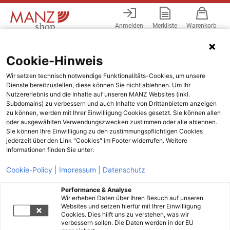
Anmelden
Merkliste
Warenkorb
Menü
Cookie-Hinweis
Wir setzen technisch notwendige Funktionalitäts-Cookies, um unsere
Dienste bereitzustellen, diese können Sie nicht ablehnen. Um Ihr
Nutzererlebnis und die Inhalte auf unseren MANZ Websites (inkl.
Subdomains) zu verbessern und auch Inhalte von Drittanbietern anzeigen
zu können, werden mit Ihrer Einwilligung Cookies gesetzt. Sie können allen
oder ausgewählten Verwendungszwecken zustimmen oder alle ablehnen.
Sie können Ihre Einwilligung zu den zustimmungspflichtigen Cookies
jederzeit über den Link "Cookies" im Footer widerrufen. Weitere
Informationen finden Sie unter:
Cookie-Policy |
Impressum |
Datenschutz
Performance & Analyse
Wir erheben Daten über Ihren Besuch auf unseren
Websites und setzen hierfür mit Ihrer Einwilligung
Cookies. Dies hilft uns zu verstehen, was wir
verbessern sollen. Die Daten werden in der EU