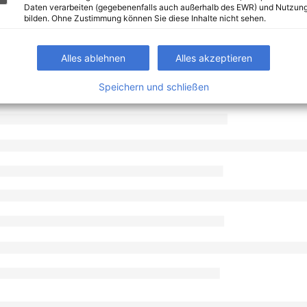
Daten verarbeiten (gegebenenfalls auch außerhalb des EWR) und Nutzung
bilden. Ohne Zustimmung können Sie diese Inhalte nicht sehen.
Alles ablehnen
Alles akzeptieren
Speichern und schließen