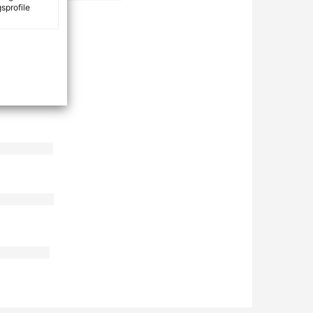
sprofile