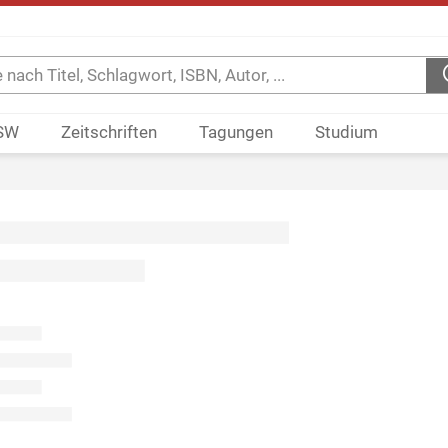
SW
Zeitschriften
Tagungen
Studium