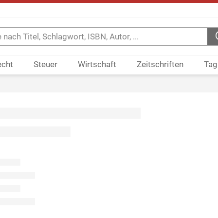
echt
Steuer
Wirtschaft
Zeitschriften
Tag