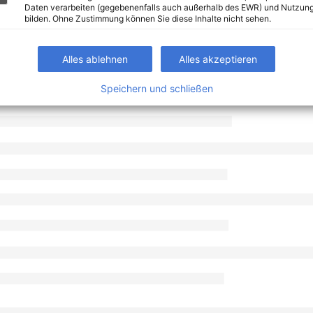
Daten verarbeiten (gegebenenfalls auch außerhalb des EWR) und Nutzung
bilden. Ohne Zustimmung können Sie diese Inhalte nicht sehen.
Alles ablehnen
Alles akzeptieren
Speichern und schließen