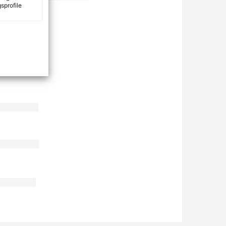
sprofile