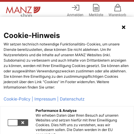
Anmelden
Merkliste
Warenkorb
Menü
Cookie-Hinweis
Wir setzen technisch notwendige Funktionalitäts-Cookies, um unsere
Dienste bereitzustellen, diese können Sie nicht ablehnen. Um Ihr
Nutzererlebnis und die Inhalte auf unseren MANZ Websites (inkl.
Subdomains) zu verbessern und auch Inhalte von Drittanbietern anzeigen
zu können, werden mit Ihrer Einwilligung Cookies gesetzt. Sie können allen
oder ausgewählten Verwendungszwecken zustimmen oder alle ablehnen.
Sie können Ihre Einwilligung zu den zustimmungspflichtigen Cookies
jederzeit über den Link "Cookies" im Footer widerrufen. Weitere
Informationen finden Sie unter:
Cookie-Policy |
Impressum |
Datenschutz
Performance & Analyse
Wir erheben Daten über Ihren Besuch auf unseren
Websites und setzen hierfür mit Ihrer Einwilligung
Cookies. Dies hilft uns zu verstehen, was wir
verbessern sollen. Die Daten werden in der EU