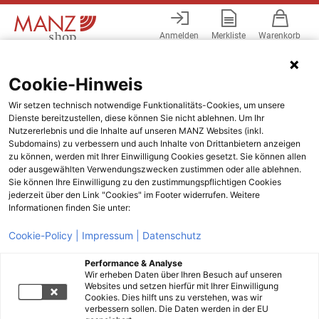
Anmelden
Merkliste
Warenkorb
Menü
Cookie-Hinweis
Wir setzen technisch notwendige Funktionalitäts-Cookies, um unsere
Dienste bereitzustellen, diese können Sie nicht ablehnen. Um Ihr
Nutzererlebnis und die Inhalte auf unseren MANZ Websites (inkl.
Subdomains) zu verbessern und auch Inhalte von Drittanbietern anzeigen
zu können, werden mit Ihrer Einwilligung Cookies gesetzt. Sie können allen
oder ausgewählten Verwendungszwecken zustimmen oder alle ablehnen.
Sie können Ihre Einwilligung zu den zustimmungspflichtigen Cookies
jederzeit über den Link "Cookies" im Footer widerrufen. Weitere
Informationen finden Sie unter:
Cookie-Policy |
Impressum |
Datenschutz
Performance & Analyse
Wir erheben Daten über Ihren Besuch auf unseren
Websites und setzen hierfür mit Ihrer Einwilligung
Cookies. Dies hilft uns zu verstehen, was wir
verbessern sollen. Die Daten werden in der EU