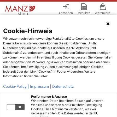
Anmelden
Merkliste
Warenkorb
Menü
Cookie-Hinweis
Wir setzen technisch notwendige Funktionalitäts-Cookies, um unsere
Dienste bereitzustellen, diese können Sie nicht ablehnen. Um Ihr
Nutzererlebnis und die Inhalte auf unseren MANZ Websites (inkl.
Subdomains) zu verbessern und auch Inhalte von Drittanbietern anzeigen
zu können, werden mit Ihrer Einwilligung Cookies gesetzt. Sie können allen
oder ausgewählten Verwendungszwecken zustimmen oder alle ablehnen.
Sie können Ihre Einwilligung zu den zustimmungspflichtigen Cookies
jederzeit über den Link "Cookies" im Footer widerrufen. Weitere
Informationen finden Sie unter:
Cookie-Policy |
Impressum |
Datenschutz
Performance & Analyse
Wir erheben Daten über Ihren Besuch auf unseren
Websites und setzen hierfür mit Ihrer Einwilligung
Cookies. Dies hilft uns zu verstehen, was wir
verbessern sollen. Die Daten werden in der EU