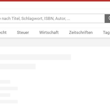
echt
Steuer
Wirtschaft
Zeitschriften
Tag