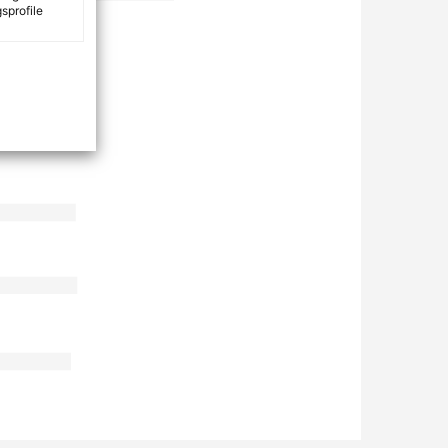
sprofile