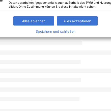
Daten verarbeiten (gegebenenfalls auch außerhalb des EWR) und Nutzung
bilden. Ohne Zustimmung können Sie diese Inhalte nicht sehen.
Alles ablehnen
Alles akzeptieren
Speichern und schließen