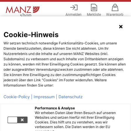
Anmelden
Merkliste
Warenkorb
Menü
Cookie-Hinweis
Wir setzen technisch notwendige Funktionalitäts-Cookies, um unsere
Dienste bereitzustellen, diese können Sie nicht ablehnen. Um Ihr
Nutzererlebnis und die Inhalte auf unseren MANZ Websites (inkl.
Subdomains) zu verbessern und auch Inhalte von Drittanbietern anzeigen
zu können, werden mit Ihrer Einwilligung Cookies gesetzt. Sie können allen
oder ausgewählten Verwendungszwecken zustimmen oder alle ablehnen.
Sie können Ihre Einwilligung zu den zustimmungspflichtigen Cookies
jederzeit über den Link "Cookies" im Footer widerrufen. Weitere
Informationen finden Sie unter:
Cookie-Policy |
Impressum |
Datenschutz
Performance & Analyse
Wir erheben Daten über Ihren Besuch auf unseren
Websites und setzen hierfür mit Ihrer Einwilligung
Cookies. Dies hilft uns zu verstehen, was wir
verbessern sollen. Die Daten werden in der EU