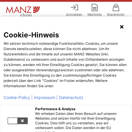
Anmelden
Merkliste
Warenkorb
Menü
Cookie-Hinweis
Wir setzen technisch notwendige Funktionalitäts-Cookies, um unsere
Dienste bereitzustellen, diese können Sie nicht ablehnen. Um Ihr
Nutzererlebnis und die Inhalte auf unseren MANZ Websites (inkl.
Subdomains) zu verbessern und auch Inhalte von Drittanbietern anzeigen
zu können, werden mit Ihrer Einwilligung Cookies gesetzt. Sie können allen
oder ausgewählten Verwendungszwecken zustimmen oder alle ablehnen.
Sie können Ihre Einwilligung zu den zustimmungspflichtigen Cookies
jederzeit über den Link "Cookies" im Footer widerrufen. Weitere
Informationen finden Sie unter:
Cookie-Policy |
Impressum |
Datenschutz
Performance & Analyse
Wir erheben Daten über Ihren Besuch auf unseren
Websites und setzen hierfür mit Ihrer Einwilligung
Cookies. Dies hilft uns zu verstehen, was wir
verbessern sollen. Die Daten werden in der EU