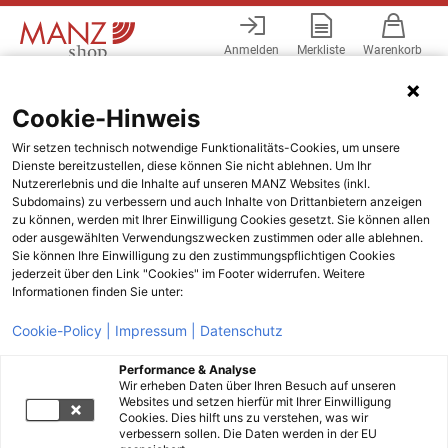
Anmelden
Merkliste
Warenkorb
Menü
Cookie-Hinweis
Wir setzen technisch notwendige Funktionalitäts-Cookies, um unsere
Dienste bereitzustellen, diese können Sie nicht ablehnen. Um Ihr
Nutzererlebnis und die Inhalte auf unseren MANZ Websites (inkl.
Subdomains) zu verbessern und auch Inhalte von Drittanbietern anzeigen
zu können, werden mit Ihrer Einwilligung Cookies gesetzt. Sie können allen
oder ausgewählten Verwendungszwecken zustimmen oder alle ablehnen.
Sie können Ihre Einwilligung zu den zustimmungspflichtigen Cookies
jederzeit über den Link "Cookies" im Footer widerrufen. Weitere
Informationen finden Sie unter:
Cookie-Policy |
Impressum |
Datenschutz
Performance & Analyse
Wir erheben Daten über Ihren Besuch auf unseren
Websites und setzen hierfür mit Ihrer Einwilligung
Cookies. Dies hilft uns zu verstehen, was wir
verbessern sollen. Die Daten werden in der EU