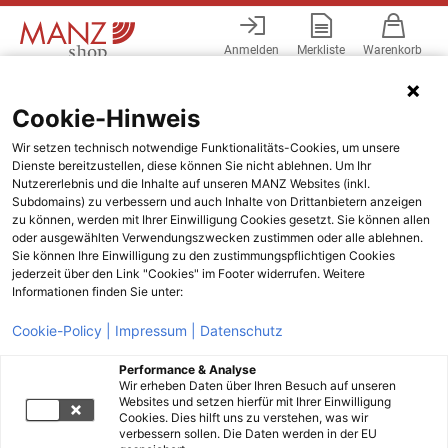
Anmelden
Merkliste
Warenkorb
Menü
Cookie-Hinweis
Wir setzen technisch notwendige Funktionalitäts-Cookies, um unsere
Dienste bereitzustellen, diese können Sie nicht ablehnen. Um Ihr
Nutzererlebnis und die Inhalte auf unseren MANZ Websites (inkl.
Subdomains) zu verbessern und auch Inhalte von Drittanbietern anzeigen
zu können, werden mit Ihrer Einwilligung Cookies gesetzt. Sie können allen
oder ausgewählten Verwendungszwecken zustimmen oder alle ablehnen.
Sie können Ihre Einwilligung zu den zustimmungspflichtigen Cookies
jederzeit über den Link "Cookies" im Footer widerrufen. Weitere
Informationen finden Sie unter:
Cookie-Policy |
Impressum |
Datenschutz
Performance & Analyse
Wir erheben Daten über Ihren Besuch auf unseren
Websites und setzen hierfür mit Ihrer Einwilligung
Cookies. Dies hilft uns zu verstehen, was wir
verbessern sollen. Die Daten werden in der EU