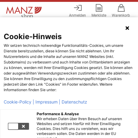
Anmelden
Merkliste
Warenkorb
Menü
Cookie-Hinweis
Wir setzen technisch notwendige Funktionalitäts-Cookies, um unsere
Dienste bereitzustellen, diese können Sie nicht ablehnen. Um Ihr
Nutzererlebnis und die Inhalte auf unseren MANZ Websites (inkl.
Subdomains) zu verbessern und auch Inhalte von Drittanbietern anzeigen
zu können, werden mit Ihrer Einwilligung Cookies gesetzt. Sie können allen
oder ausgewählten Verwendungszwecken zustimmen oder alle ablehnen.
Sie können Ihre Einwilligung zu den zustimmungspflichtigen Cookies
jederzeit über den Link "Cookies" im Footer widerrufen. Weitere
Informationen finden Sie unter:
Cookie-Policy |
Impressum |
Datenschutz
Performance & Analyse
Wir erheben Daten über Ihren Besuch auf unseren
Websites und setzen hierfür mit Ihrer Einwilligung
Cookies. Dies hilft uns zu verstehen, was wir
verbessern sollen. Die Daten werden in der EU