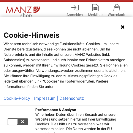
Anmelden
Merkliste
Warenkorb
Menü
Cookie-Hinweis
Wir setzen technisch notwendige Funktionalitäts-Cookies, um unsere
Dienste bereitzustellen, diese können Sie nicht ablehnen. Um Ihr
Nutzererlebnis und die Inhalte auf unseren MANZ Websites (inkl.
Subdomains) zu verbessern und auch Inhalte von Drittanbietern anzeigen
zu können, werden mit Ihrer Einwilligung Cookies gesetzt. Sie können allen
oder ausgewählten Verwendungszwecken zustimmen oder alle ablehnen.
Sie können Ihre Einwilligung zu den zustimmungspflichtigen Cookies
jederzeit über den Link "Cookies" im Footer widerrufen. Weitere
Informationen finden Sie unter:
Cookie-Policy |
Impressum |
Datenschutz
Performance & Analyse
Wir erheben Daten über Ihren Besuch auf unseren
Websites und setzen hierfür mit Ihrer Einwilligung
Cookies. Dies hilft uns zu verstehen, was wir
verbessern sollen. Die Daten werden in der EU